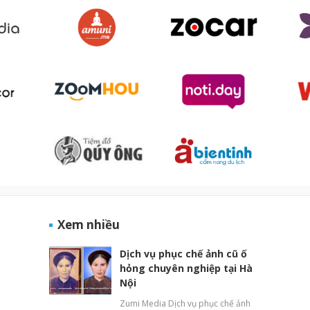
Xem nhiều
Dịch vụ phục chế ảnh cũ ố
hỏng chuyên nghiệp tại Hà
Nội
Zumi Media Dịch vụ phục chế ảnh