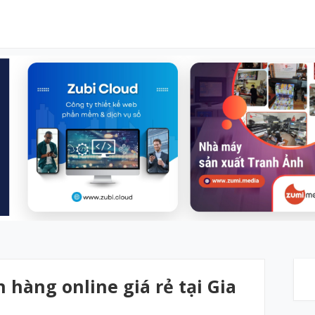
 hàng online giá rẻ tại Gia