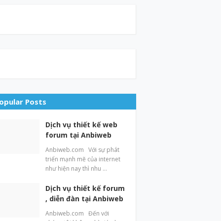
opular Posts
Dịch vụ thiết kế web
forum tại Anbiweb
Anbiweb.com Với sự phát
triển mạnh mẽ của internet
như hiện nay thì nhu …
Dịch vụ thiết kế forum
, diễn đàn tại Anbiweb
Anbiweb.com Đến với