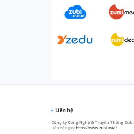
Liên hệ
Công ty Công Nghệ & Truyền Thông Zubi
Liên hệ ngay:
https://www.zubi.asia/