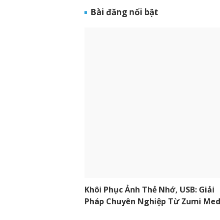
Bài đăng nổi bật
Khôi Phục Ảnh Thẻ Nhớ, USB: Giải
Pháp Chuyên Nghiệp Từ Zumi Med