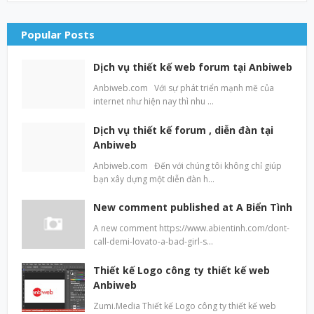
Popular Posts
Dịch vụ thiết kế web forum tại Anbiweb
Anbiweb.com Với sự phát triển mạnh mẽ của
internet như hiện nay thì nhu …
Dịch vụ thiết kế forum , diễn đàn tại
Anbiweb
Anbiweb.com Đến với chúng tôi không chỉ giúp
bạn xây dựng một diễn đàn h…
New comment published at A Biển Tình
A new comment https://www.abientinh.com/dont-
call-demi-lovato-a-bad-girl-s…
Thiết kế Logo công ty thiết kế web
Anbiweb
Zumi.Media Thiết kế Logo công ty thiết kế web