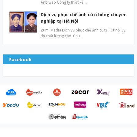
Anbiweb Công ty thiết kế …
Dịch vụ phục chế ảnh cũ ố hỏng chuyên
nghiệp tại Hà Nội
Zumi Media Dịch vụ phục chế ảnh cũ tại Hà nội uy
tín chất lượng cao. Chu…
Facebook