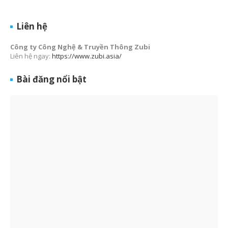
Liên hệ
Công ty Công Nghệ & Truyền Thông Zubi
Liên hệ ngay:
https://www.zubi.asia/
Bài đăng nổi bật