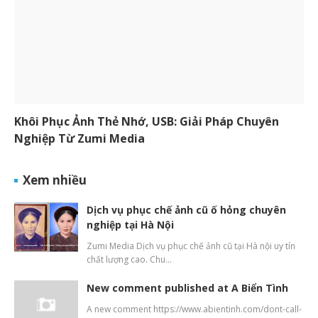
Khôi Phục Ảnh Thẻ Nhớ, USB: Giải Pháp Chuyên
Nghiệp Từ Zumi Media
Xem nhiều
Dịch vụ phục chế ảnh cũ ố hỏng chuyên
nghiệp tại Hà Nội
Zumi Media Dịch vụ phục chế ảnh cũ tại Hà nội uy tín
chất lượng cao. Chu…
New comment published at A Biển Tình
A new comment https://www.abientinh.com/dont-call-