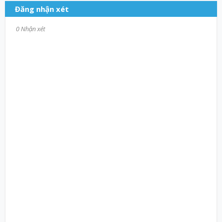
Đăng nhận xét
0 Nhận xét