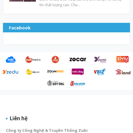
tín chất lượng cao. Chu…
Facebook
Liên hệ
Công ty Công Nghệ & Truyền Thông Zubi