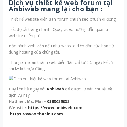
Dịch vụ thiết kế web forum tại
Anbiweb mang lại cho bạn :
Thiết kế website diễn đàn-forum chuẩn seo chuẩn di động.
Tốc độ tải trang nhanh, Quay video hướng dẫn quản trị
website miễn phí.
Bảo hành vĩnh viễn nếu như website diễn đàn của bạn sử
dụng hosting của chúng tôi.
Thời gian hoàn thành web diễn đàn chỉ từ 2-5 ngày kể từ
khi ký kết hợp đồng.
Hãy liên hệ ngay với
Anbiweb
để được tư vấn chi tiết về
dịch vụ này.
Hotline : Ms. Mai –
0389639653
Website:
https://www.anbiweb.com
–
https://www.thabidu.com