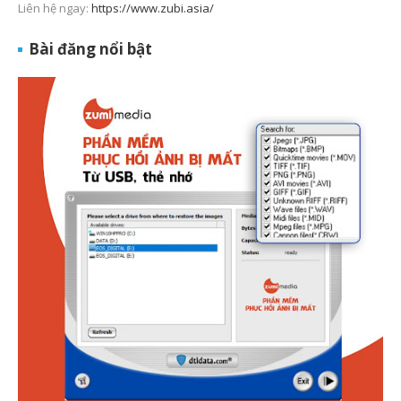
Liên hệ ngay:
https://www.zubi.asia/
Bài đăng nổi bật