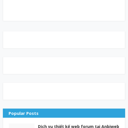
Popular Posts
Dịch vụ thiết kế web forum tại Anbiweb