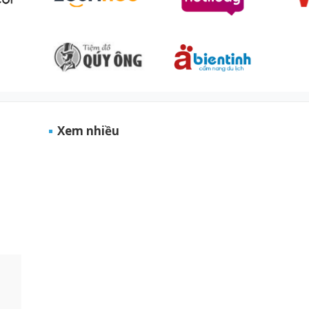
Xem nhiều