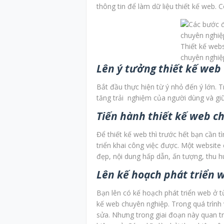
thông tin để làm dữ liệu thiết kế web. 
Thiết kế web
chuyên nghiệ
Lên ý tưởng thiết kế web
Bắt đầu thực hiện từ ý nhỏ đến ý lớn. 
tăng trải nghiệm của người dùng và giữ 
Tiến hành thiết kế web c
Để thiết kế web thì trước hết bạn cần 
triển khai công việc được. Một website
đẹp, nội dung hấp dẫn, ấn tượng, thu hú
Lên kế hoạch phát triển 
Bạn lên có kế hoạch phát triển web ở t
kế web chuyên nghiệp. Trong quá trình 
sửa. Nhưng trong giai đoạn này quan t