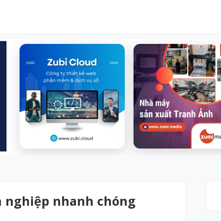
n nghiệp nhanh chóng