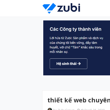
thiết kế web chuyê