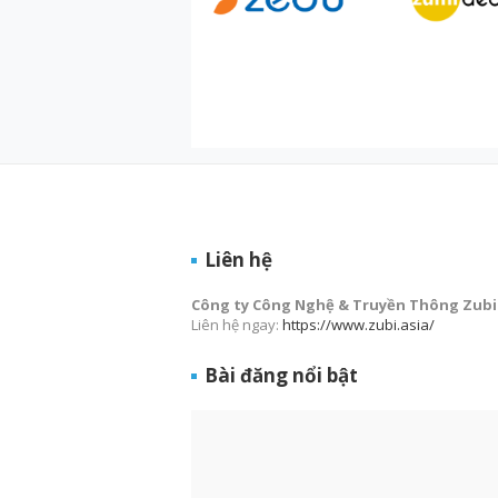
Liên hệ
Công ty Công Nghệ & Truyền Thông Zubi
Liên hệ ngay:
https://www.zubi.asia/
Bài đăng nổi bật