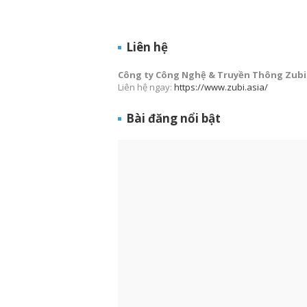
Liên hệ
Công ty Công Nghệ & Truyền Thông Zubi
Liên hệ ngay:
https://www.zubi.asia/
Bài đăng nổi bật