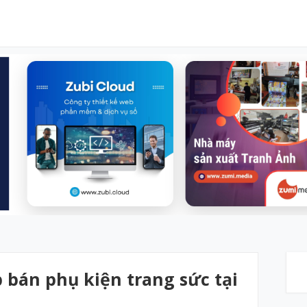
b bán phụ kiện trang sức tại