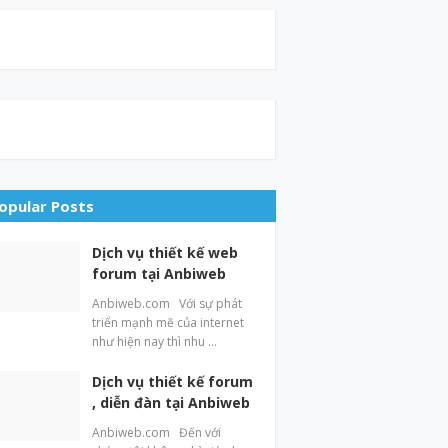
opular Posts
Dịch vụ thiết kế web
forum tại Anbiweb
Anbiweb.com Với sự phát
triển mạnh mẽ của internet
như hiện nay thì nhu …
Dịch vụ thiết kế forum
, diễn đàn tại Anbiweb
Anbiweb.com Đến với