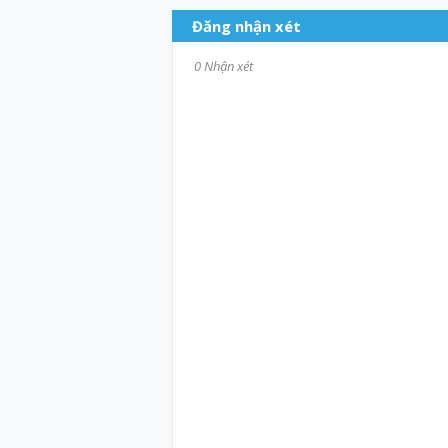
Đăng nhận xét
0 Nhận xét