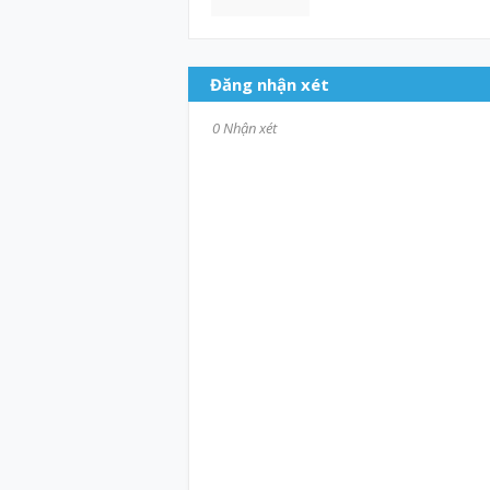
Đăng nhận xét
0 Nhận xét