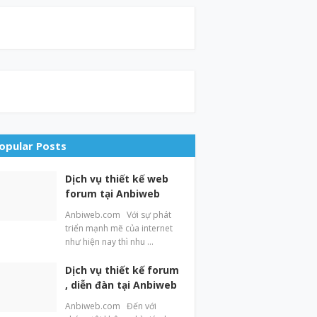
opular Posts
Dịch vụ thiết kế web
forum tại Anbiweb
Anbiweb.com Với sự phát
triển mạnh mẽ của internet
như hiện nay thì nhu …
Dịch vụ thiết kế forum
, diễn đàn tại Anbiweb
Anbiweb.com Đến với