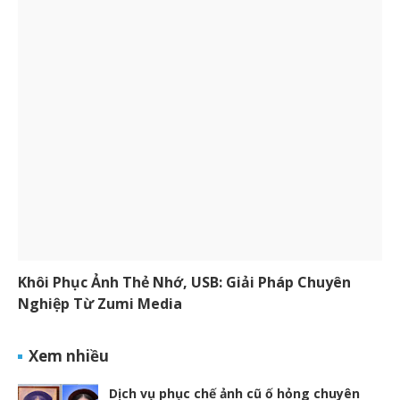
Khôi Phục Ảnh Thẻ Nhớ, USB: Giải Pháp Chuyên
Nghiệp Từ Zumi Media
Xem nhiều
Dịch vụ phục chế ảnh cũ ố hỏng chuyên