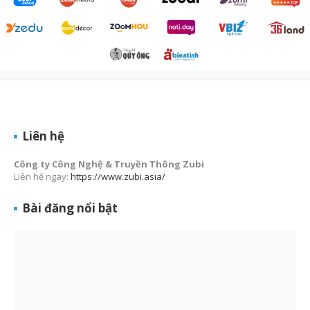
Liên hệ
Công ty Công Nghệ & Truyền Thông Zubi
Liên hệ ngay:
https://www.zubi.asia/
Bài đăng nổi bật