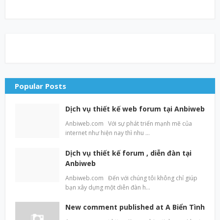
Popular Posts
Dịch vụ thiết kế web forum tại Anbiweb
Anbiweb.com Với sự phát triển mạnh mẽ của
internet như hiện nay thì nhu …
Dịch vụ thiết kế forum , diễn đàn tại
Anbiweb
Anbiweb.com Đến với chúng tôi không chỉ giúp
bạn xây dựng một diễn đàn h…
New comment published at A Biển Tình