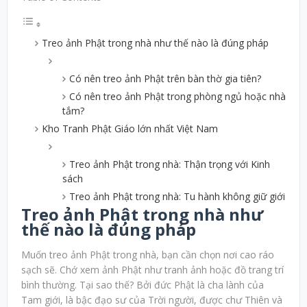
Treo ảnh Phật trong nhà như thế nào là đúng pháp
Có nên treo ảnh Phật trên bàn thờ gia tiên?
Có nên treo ảnh Phật trong phòng ngủ hoặc nhà
tắm?
Kho Tranh Phật Giáo lớn nhất Việt Nam
Treo ảnh Phật trong nhà: Thận trọng với Kinh
sách
Treo ảnh Phật trong nhà: Tu hành không giữ giới
Treo ảnh Phật trong nhà như
thế nào là đúng pháp
Muốn treo ảnh Phật trong nhà, bạn cần chọn nơi cao ráo
sạch sẽ. Chớ xem ảnh Phật như tranh ảnh hoặc đồ trang trí
bình thường. Tại sao thế? Bởi đức Phật là cha lành của
Tam giới, là bậc đạo sư của Trời người, được chư Thiên và