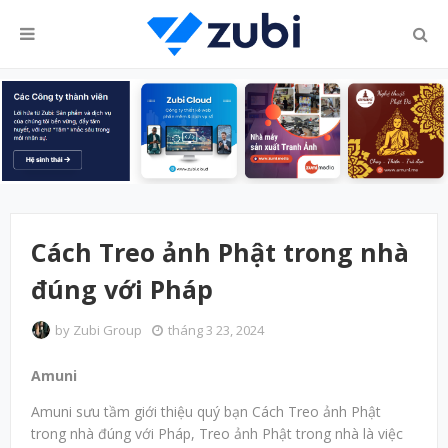
Cách Treo ảnh Phật trong nhà
đúng với Pháp
by
Zubi Group
tháng 3 23, 2024
Amuni
Amuni sưu tầm giới thiệu quý bạn Cách Treo ảnh Phật
trong nhà đúng với Pháp, Treo ảnh Phật trong nhà là việc