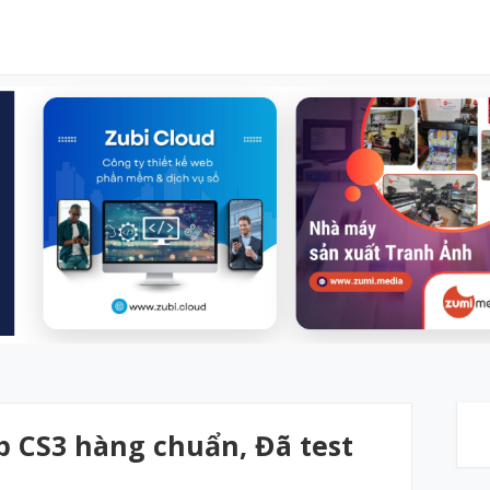
 CS3 hàng chuẩn, Đã test