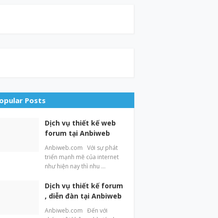
opular Posts
Dịch vụ thiết kế web
forum tại Anbiweb
Anbiweb.com Với sự phát
triển mạnh mẽ của internet
như hiện nay thì nhu …
Dịch vụ thiết kế forum
, diễn đàn tại Anbiweb
Anbiweb.com Đến với