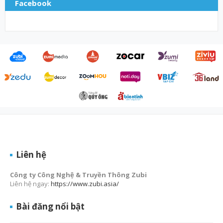
Facebook
Liên hệ
Công ty Công Nghệ & Truyền Thông Zubi
Liên hệ ngay:
https://www.zubi.asia/
Bài đăng nổi bật