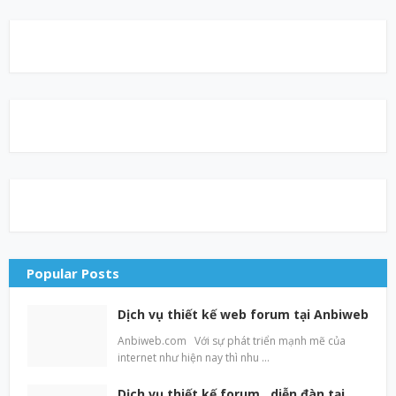
Popular Posts
Dịch vụ thiết kế web forum tại Anbiweb
Anbiweb.com Với sự phát triển mạnh mẽ của
internet như hiện nay thì nhu …
Dịch vụ thiết kế forum , diễn đàn tại