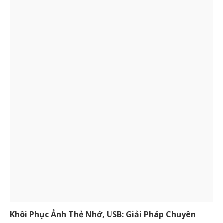
Khôi Phục Ảnh Thẻ Nhớ, USB: Giải Pháp Chuyên