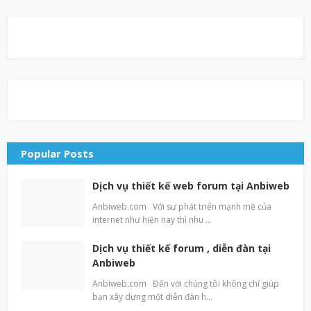
Popular Posts
Dịch vụ thiết kế web forum tại Anbiweb
Anbiweb.com Với sự phát triển mạnh mẽ của
internet như hiện nay thì nhu …
Dịch vụ thiết kế forum , diễn đàn tại
Anbiweb
Anbiweb.com Đến với chúng tôi không chỉ giúp
bạn xây dựng một diễn đàn h…