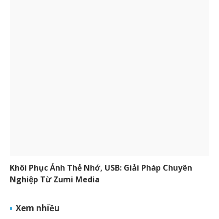
Khôi Phục Ảnh Thẻ Nhớ, USB: Giải Pháp Chuyên
Nghiệp Từ Zumi Media
Xem nhiều