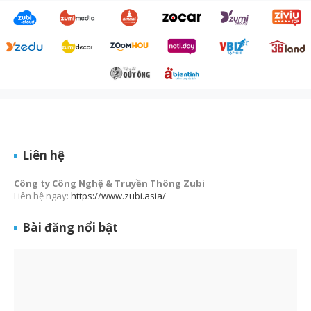
Liên hệ
Công ty Công Nghệ & Truyền Thông Zubi
Liên hệ ngay:
https://www.zubi.asia/
Bài đăng nổi bật