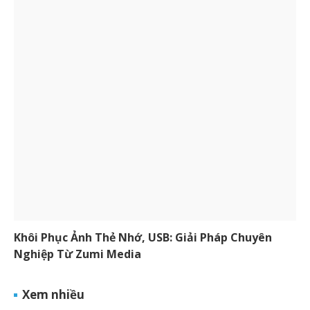
Khôi Phục Ảnh Thẻ Nhớ, USB: Giải Pháp Chuyên
Nghiệp Từ Zumi Media
Xem nhiều