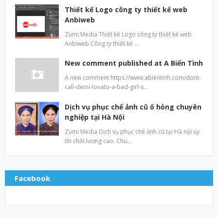
Thiết kế Logo công ty thiết kế web
Anbiweb
Zumi.Media Thiết kế Logo công ty thiết kế web
Anbiweb Công ty thiết kế …
New comment published at A Biển Tình
A new comment https://www.abientinh.com/dont-
call-demi-lovato-a-bad-girl-s…
Dịch vụ phục chế ảnh cũ ố hỏng chuyên
nghiệp tại Hà Nội
Zumi Media Dịch vụ phục chế ảnh cũ tại Hà nội uy
tín chất lượng cao. Chu…
Facebook