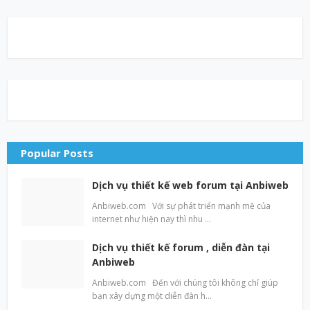
Popular Posts
Dịch vụ thiết kế web forum tại Anbiweb
Anbiweb.com Với sự phát triển mạnh mẽ của
internet như hiện nay thì nhu …
Dịch vụ thiết kế forum , diễn đàn tại
Anbiweb
Anbiweb.com Đến với chúng tôi không chỉ giúp
bạn xây dựng một diễn đàn h…