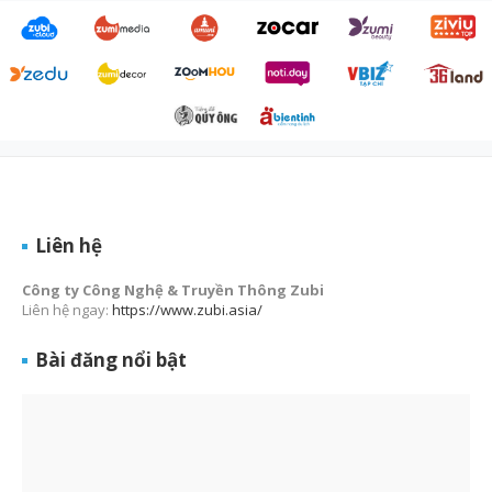
Liên hệ
Công ty Công Nghệ & Truyền Thông Zubi
Liên hệ ngay:
https://www.zubi.asia/
Bài đăng nổi bật