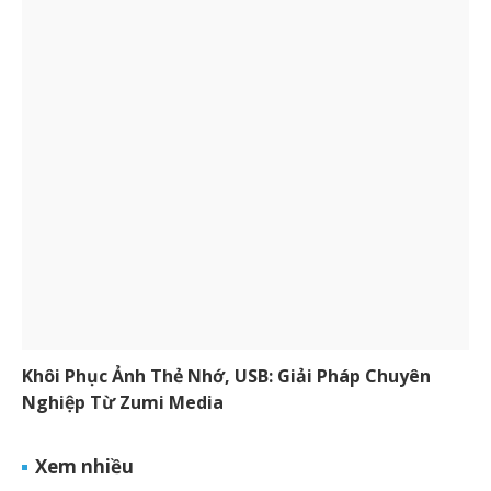
Khôi Phục Ảnh Thẻ Nhớ, USB: Giải Pháp Chuyên
Nghiệp Từ Zumi Media
Xem nhiều