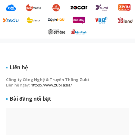
Liên hệ
Công ty Công Nghệ & Truyền Thông Zubi
Liên hệ ngay:
https://www.zubi.asia/
Bài đăng nổi bật