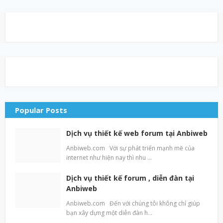
Popular Posts
Dịch vụ thiết kế web forum tại Anbiweb
Anbiweb.com Với sự phát triển mạnh mẽ của
internet như hiện nay thì nhu …
Dịch vụ thiết kế forum , diễn đàn tại
Anbiweb
Anbiweb.com Đến với chúng tôi không chỉ giúp
bạn xây dựng một diễn đàn h…