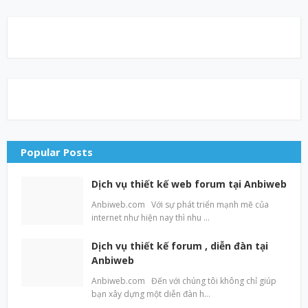
Popular Posts
Dịch vụ thiết kế web forum tại Anbiweb
Anbiweb.com Với sự phát triển mạnh mẽ của
internet như hiện nay thì nhu …
Dịch vụ thiết kế forum , diễn đàn tại
Anbiweb
Anbiweb.com Đến với chúng tôi không chỉ giúp
bạn xây dựng một diễn đàn h…