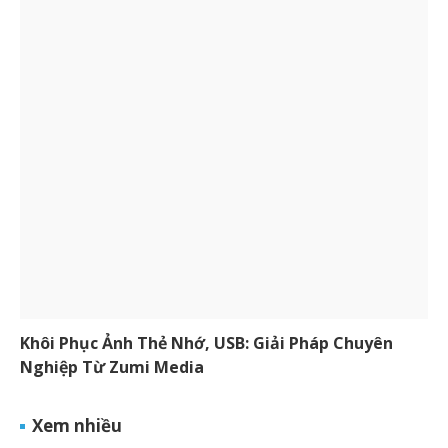
Khôi Phục Ảnh Thẻ Nhớ, USB: Giải Pháp Chuyên
Nghiệp Từ Zumi Media
Xem nhiều