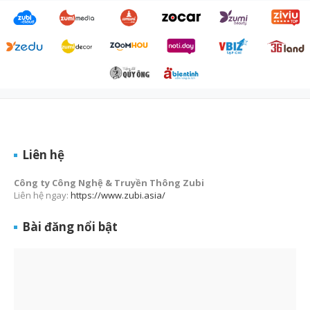
Liên hệ
Công ty Công Nghệ & Truyền Thông Zubi
Liên hệ ngay:
https://www.zubi.asia/
Bài đăng nổi bật