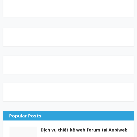
Popular Posts
Dịch vụ thiết kế web forum tại Anbiweb