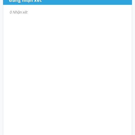
Đăng nhận xét
0 Nhận xét