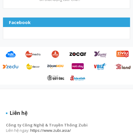
Facebook
Liên hệ
Công ty Công Nghệ & Truyền Thông Zubi
Liên hệ ngay:
https://www.zubi.asia/