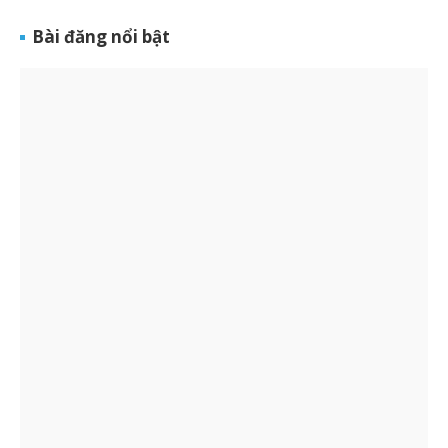
Bài đăng nổi bật