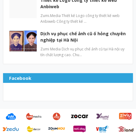
Thiết kế Logo công ty thiết kế web
Anbiweb
Zumi.Media Thiết kế Logo công ty thiết kế web
Anbiweb Công ty thiết kế …
Dịch vụ phục chế ảnh cũ ố hỏng chuyên
nghiệp tại Hà Nội
Zumi Media Dịch vụ phục chế ảnh cũ tại Hà nội uy
tín chất lượng cao. Chu…
Facebook