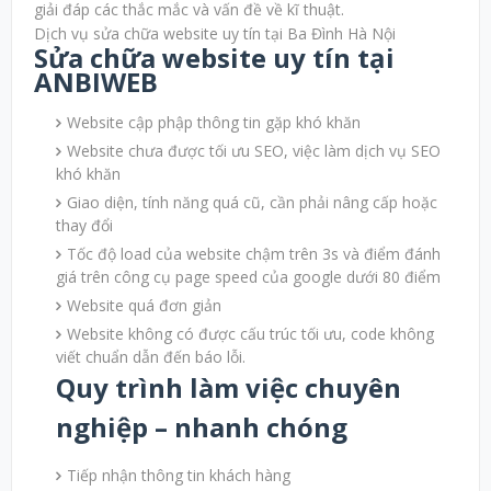
giải đáp các thắc mắc và vấn đề về kĩ thuật.
Dịch vụ sửa chữa website uy tín tại Ba Đình Hà Nội
Sửa chữa website uy tín tại
ANBIWEB
Website cập phập thông tin gặp khó khăn
Website chưa được tối ưu SEO, việc làm dịch vụ SEO
khó khăn
Giao diện, tính năng quá cũ, cần phải nâng cấp hoặc
thay đổi
Tốc độ load của website chậm trên 3s và điểm đánh
giá trên công cụ page speed của google dưới 80 điểm
Website quá đơn giản
Website không có được cấu trúc tối ưu, code không
viết chuẩn dẫn đến báo lỗi.
Quy trình làm việc chuyên
nghiệp – nhanh chóng
Tiếp nhận thông tin khách hàng