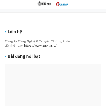
Liên hệ
Công ty Công Nghệ & Truyền Thông Zubi
Liên hệ ngay:
https://www.zubi.asia/
Bài đăng nổi bật