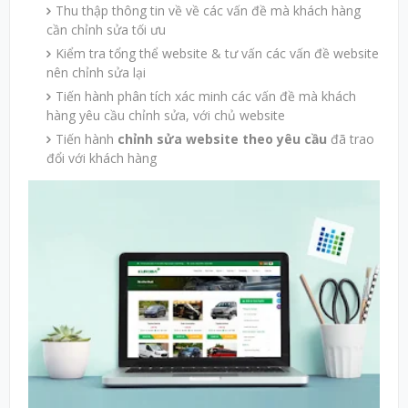
Thu thập thông tin về về các vấn đề mà khách hàng
cần chỉnh sửa tối ưu
Kiểm tra tổng thể website & tư vấn các vấn đề website
nên chỉnh sửa lại
Tiến hành phân tích xác minh các vấn đề mà khách
hàng yêu cầu chỉnh sửa, với chủ website
Tiến hành
chỉnh sửa website theo yêu cầu
đã trao
đổi với khách hàng