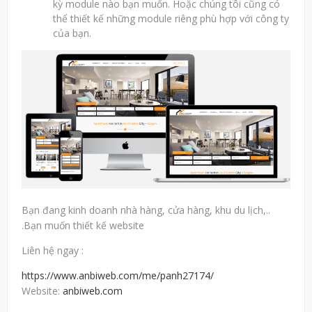
kỳ module nào bạn muốn. Hoặc chúng tôi cũng có
thể thiết kế những module riêng phù hợp với công ty
của bạn.
Bạn đang kinh doanh nhà hàng, cửa hàng, khu du lịch,..
.Bạn muốn thiết kế website
Liên hệ ngay :
https://www.anbiweb.com/me/panh27174/
Website:
anbiweb.com