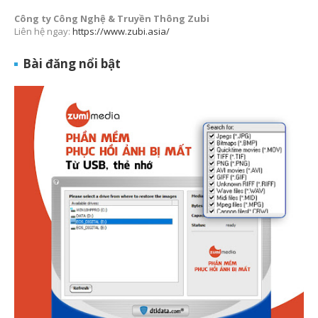
Công ty Công Nghệ & Truyền Thông Zubi
Liên hệ ngay:
https://www.zubi.asia/
Bài đăng nổi bật