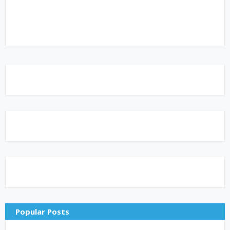
Popular Posts