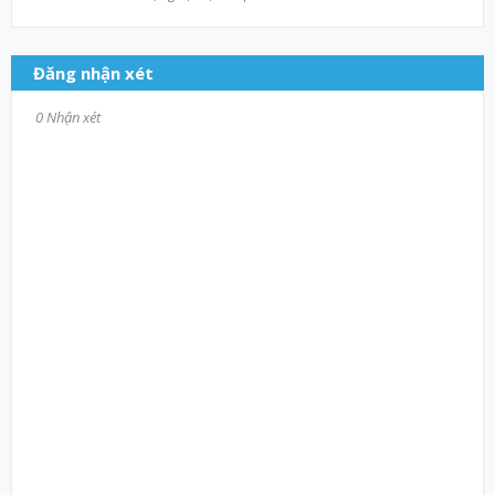
Đăng nhận xét
0 Nhận xét