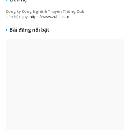
Công ty Công Nghệ & Truyền Thông Zubi
Liên hệ ngay:
https://www.zubi.asia/
Bài đăng nổi bật