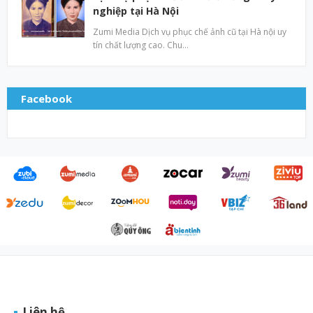
nghiệp tại Hà Nội
Zumi Media Dịch vụ phục chế ảnh cũ tại Hà nội uy
tín chất lượng cao. Chu…
Facebook
Liên hệ