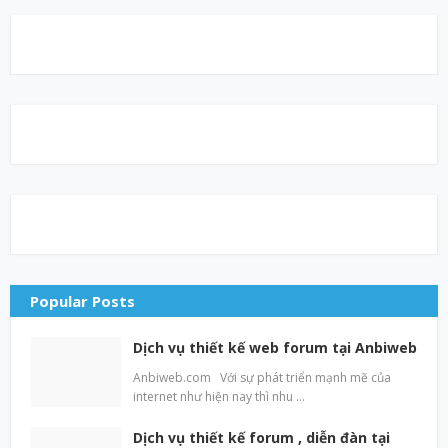
Popular Posts
Dịch vụ thiết kế web forum tại Anbiweb
Anbiweb.com Với sự phát triển mạnh mẽ của
internet như hiện nay thì nhu …
Dịch vụ thiết kế forum , diễn đàn tại