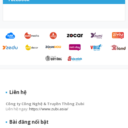
Liên hệ
Công ty Công Nghệ & Truyền Thông Zubi
Liên hệ ngay:
https://www.zubi.asia/
Bài đăng nổi bật