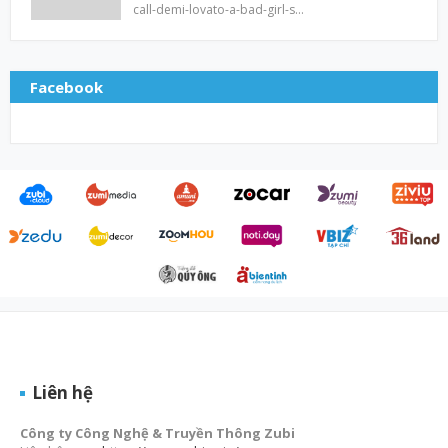
call-demi-lovato-a-bad-girl-s…
Facebook
Liên hệ
Công ty Công Nghệ & Truyền Thông Zubi