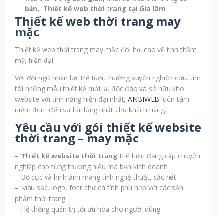
bản, Thiết kế web thời trang tại Gia lâm
Thiết kế web thời trang may
mặc
Thiết kế web thời trang may mặc đòi hỏi cao về tính thẩm
mỹ, hiện đại.
Với đội ngũ nhân lực trẻ tuổi, thường xuyên nghiên cứu, tìm
tòi những mẫu thiết kế mới lạ, độc đáo và sở hữu kho
website với tính năng hiện đại nhất,
ANBIWEB
luôn tâm
niệm đem đến sự hài lòng nhất cho khách hàng.
Yêu cầu với gói thiết kế website
thời trang – may mặc
–
Thiết kế website thời trang
thể hiện đăng cấp chuyên
nghiệp cho từng thương hiệu mà bạn kinh doanh
– Bố cục và hình ảnh mang tính nghệ thuật, sắc nét.
– Màu sắc, logo, font chữ cá tính phù hợp với các sản
phẩm thời trang
– Hệ thống quản trị tối ưu hóa cho người dùng