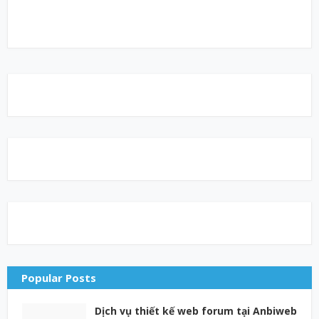
Popular Posts
Dịch vụ thiết kế web forum tại Anbiweb