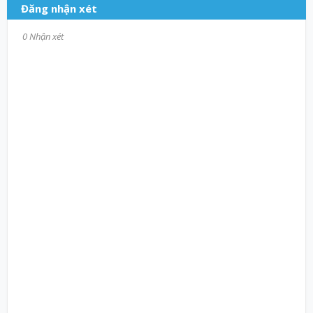
Đăng nhận xét
0 Nhận xét