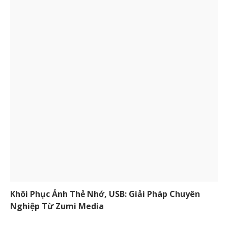
Khôi Phục Ảnh Thẻ Nhớ, USB: Giải Pháp Chuyên
Nghiệp Từ Zumi Media