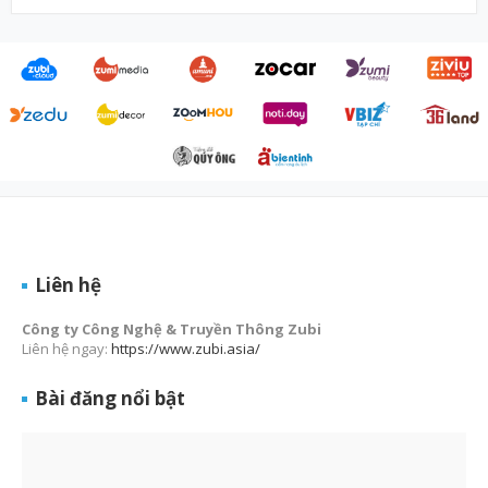
Liên hệ
Công ty Công Nghệ & Truyền Thông Zubi
Liên hệ ngay:
https://www.zubi.asia/
Bài đăng nổi bật