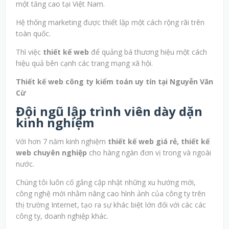
một tăng cao tại Việt Nam.
Hệ thống marketing được thiết lập một cách rộng rãi trên
toàn quốc.
Thì việc
thiết kế web
để quảng bá thương hiệu một cách
hiệu quả bên cạnh các trang mạng xã hội.
Thiết kế web công ty kiểm toán uy tín tại Nguyễn Văn
Cừ
Đội ngũ lập trình viên dày dặn
kinh nghiệm
Với hơn 7 năm kinh nghiệm
thiết kế web giá rẻ, thiết kế
web chuyên nghiệp
cho hàng ngàn đơn vị trong và ngoài
nước.
Chúng tôi luôn cố gắng cập nhật những xu hướng mới,
công nghệ mới nhằm nâng cao hình ảnh của công ty trên
thị trường Internet, tạo ra sự khác biệt lớn đối với các các
công ty, doanh nghiệp khác.