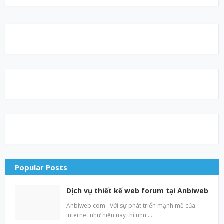
Popular Posts
Dịch vụ thiết kế web forum tại Anbiweb
Anbiweb.com Với sự phát triển mạnh mẽ của
internet như hiện nay thì nhu …