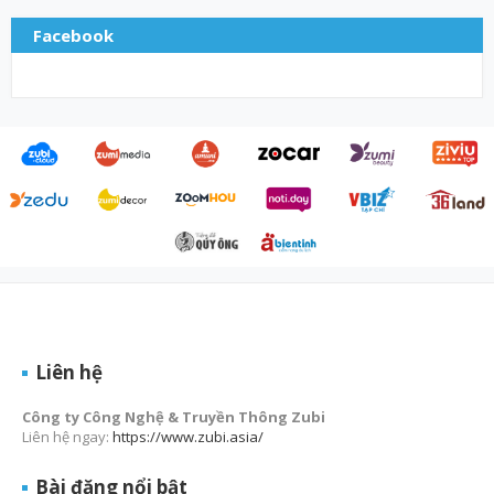
Facebook
Liên hệ
Công ty Công Nghệ & Truyền Thông Zubi
Liên hệ ngay:
https://www.zubi.asia/
Bài đăng nổi bật