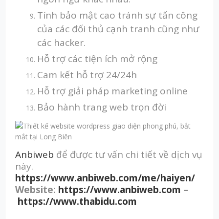
Tính bảo mật cao tránh sự tấn công
của các đối thủ cạnh tranh cũng như
các hacker.
Hỗ trợ các tiện ích mở rộng
Cam kết hỗ trợ 24/24h
Hỗ trợ giải pháp marketing online
Bảo hành trang web trọn đời
Anbiweb
để được tư vấn chi tiết về dịch vụ
này.
https://www.anbiweb.com/me/haiyen/
Website:
https://www.anbiweb.com
–
https://www.thabidu.com