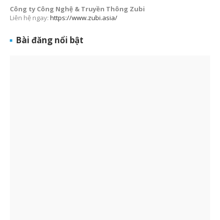
Công ty Công Nghệ & Truyền Thông Zubi
Liên hệ ngay:
https://www.zubi.asia/
Bài đăng nổi bật