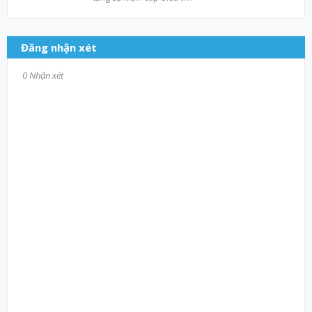
Đăng nhận xét
0 Nhận xét