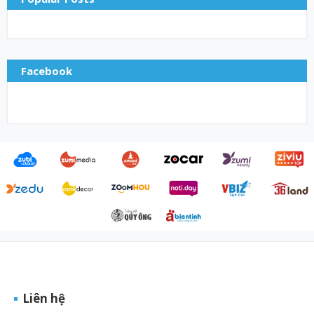
Facebook
Liên hệ