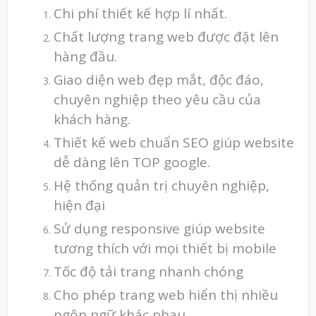
Chi phí thiết kế hợp lí nhất.
Chất lượng trang web được đặt lên
hàng đầu.
Giao diện web đẹp mắt, độc đáo,
chuyên nghiệp theo yêu cầu của
khách hàng.
Thiết kế web chuẩn SEO giúp website
dễ dàng lên TOP google.
Hệ thống quản trị chuyên nghiệp,
hiện đại
Sử dụng responsive giúp website
tương thích với mọi thiết bị mobile
Tốc độ tải trang nhanh chóng
Cho phép trang web hiển thị nhiều
ngôn ngữ khác nhau.