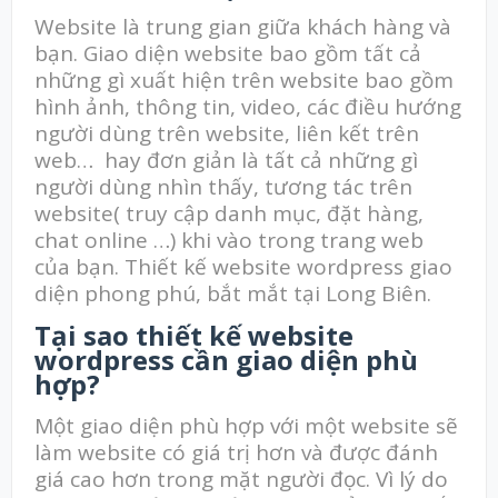
Website là trung gian giữa khách hàng và
bạn. Giao diện website bao gồm tất cả
những gì xuất hiện trên website bao gồm
hình ảnh, thông tin, video, các điều hướng
người dùng trên website, liên kết trên
web… hay đơn giản là tất cả những gì
người dùng nhìn thấy, tương tác trên
website( truy cập danh mục, đặt hàng,
chat online …) khi vào trong trang web
của bạn. Thiết kế website wordpress giao
diện phong phú, bắt mắt tại Long Biên.
Tại sao thiết kế website
wordpress cần giao diện phù
hợp?
Một giao diện phù hợp với một website sẽ
làm website có giá trị hơn và được đánh
giá cao hơn trong mặt người đọc. Vì lý do