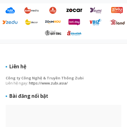
Liên hệ
Công ty Công Nghệ & Truyền Thông Zubi
Liên hệ ngay:
https://www.zubi.asia/
Bài đăng nổi bật