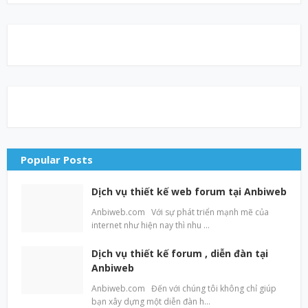
Popular Posts
Dịch vụ thiết kế web forum tại Anbiweb
Anbiweb.com Với sự phát triển mạnh mẽ của
internet như hiện nay thì nhu …
Dịch vụ thiết kế forum , diễn đàn tại
Anbiweb
Anbiweb.com Đến với chúng tôi không chỉ giúp
bạn xây dựng một diễn đàn h…