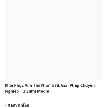
Khôi Phục Ảnh Thẻ Nhớ, USB: Giải Pháp Chuyên
Nghiệp Từ Zumi Media
Xem nhiều