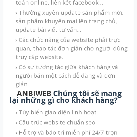
toán online, liên kết facebook…
Thường xuyên update sản phẩm mới,
sản phẩm khuyến mại lên trang chủ,
update bài viết tư vấn…
Các chức năng của website phải trực
quan, thao tác đơn giản cho người dùng
truy cập website.
Có sự tương tác giữa khách hàng và
người bán một cách dễ dàng và đơn
giản.
ANBIWEB
Chúng tôi sẽ mang
lại những gì cho khách hàng?
Tùy biến giao diện linh hoạt
Cấu trúc website chuẩn seo
Hỗ trợ và bảo trì miễn phí 24/7 trọn