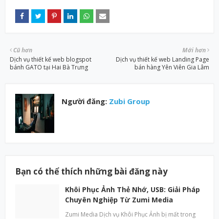
Cũ hơn
Mới hơn
Dịch vụ thiết kế web blogspot
Dịch vụ thiết kế web Landing Page
bánh GATO tại Hai Bà Trưng
bán hàng Yên Viên Gia Lâm
Người đăng:
Zubi Group
Bạn có thể thích những bài đăng này
Khôi Phục Ảnh Thẻ Nhớ, USB: Giải Pháp
Chuyên Nghiệp Từ Zumi Media
Zumi Media Dịch vụ Khôi Phục Ảnh bị mất trong