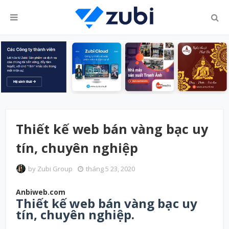
Thiết kế web bán vàng bạc uy
tín, chuyên nghiệp
by
Zubi Group
tháng 5 23, 2020
Anbiweb.com
Thiết kế web bán vàng bạc uy
tín, chuyên nghiệp.