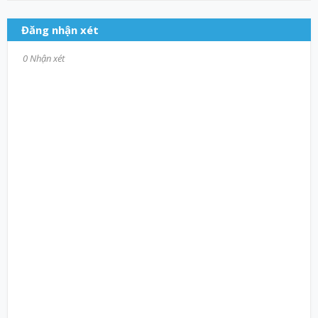
Đăng nhận xét
0 Nhận xét