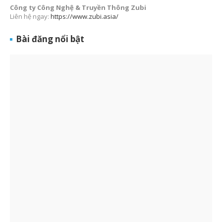
Công ty Công Nghệ & Truyền Thông Zubi
Liên hệ ngay:
https://www.zubi.asia/
Bài đăng nổi bật