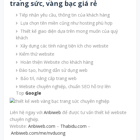
trang sức, vàng bạc giá rẻ
Tiếp nhận yêu cầu, thông tin của khách hàng
Lựa chọn tên miền cũng như hosting phù hợp
Thiết kế giao diện dựa trên mong muốn của quý
khách
Xây dựng các tính năng tiện ích cho website
Kiểm thử website
Hoàn thiện Website cho khách hàng
Đào tạo, hướng dẫn sử dụng web
Bảo trì, nâng cấp trang web
Website chuyên nghiệp, chuẩn SEO hỗ trợ lên
Top
Google
Liên hệ ngay với
Anbiweb
để được tư vấn thiết kế website
chuyên nghiệp.
Website:
Anbiweb.com
–
Thabidu.com
–
Anbiweb.com/me/nvduong