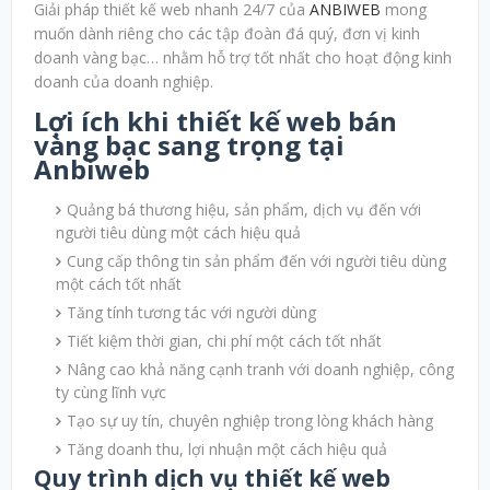
Giải pháp thiết kế web nhanh 24/7 của
ANBIWEB
mong
muốn dành riêng cho các tập đoàn đá quý, đơn vị kinh
doanh vàng bạc… nhằm hỗ trợ tốt nhất cho hoạt động kinh
doanh của doanh nghiệp.
Lợi ích khi thiết kế web bán
vàng bạc sang trọng tại
Anbiweb
Quảng bá thương hiệu, sản phẩm, dịch vụ đến với
người tiêu dùng một cách hiệu quả
Cung cấp thông tin sản phẩm đến với người tiêu dùng
một cách tốt nhất
Tăng tính tương tác với người dùng
Tiết kiệm thời gian, chi phí một cách tốt nhất
Nâng cao khả năng cạnh tranh với doanh nghiệp, công
ty cùng lĩnh vực
Tạo sự uy tín, chuyên nghiệp trong lòng khách hàng
Tăng doanh thu, lợi nhuận một cách hiệu quả
Quy trình dịch vụ thiết kế web