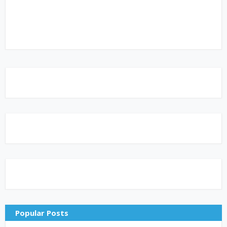
Popular Posts