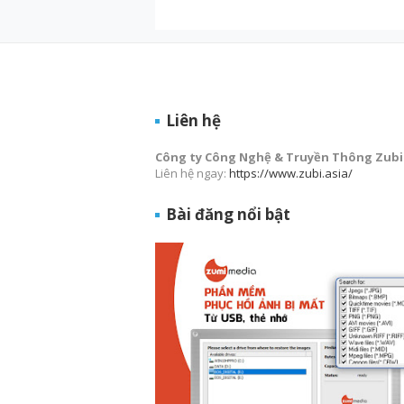
Liên hệ
Công ty Công Nghệ & Truyền Thông Zubi
Liên hệ ngay:
https://www.zubi.asia/
Bài đăng nổi bật