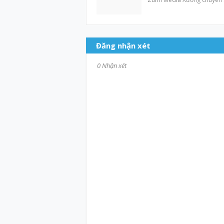
Đăng nhận xét
0 Nhận xét