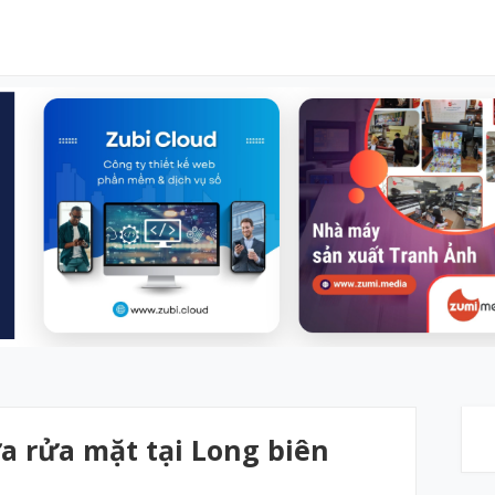
a rửa mặt tại Long biên