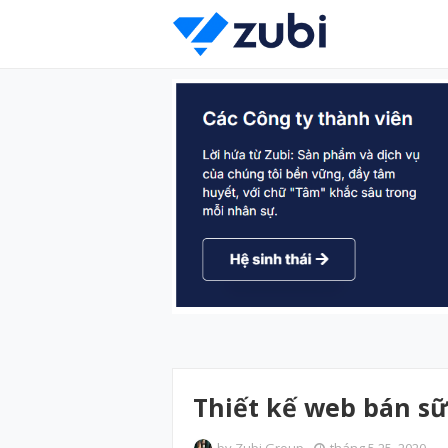
Thiết kế web bán sữ