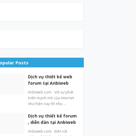
opular Posts
Dịch vụ thiết kế web
forum tại Anbiweb
Anbiweb.com Với sự phát
triển mạnh mẽ của internet
như hiện nay thì nhu …
Dịch vụ thiết kế forum
, diễn đàn tại Anbiweb
Anbiweb.com Đến với