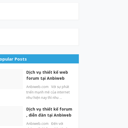
opular Posts
Dịch vụ thiết kế web
forum tại Anbiweb
Anbiweb.com Với sự phát
triển mạnh mẽ của internet
như hiện nay thì nhu …
Dịch vụ thiết kế forum
, diễn đàn tại Anbiweb
Anbiweb.com Đến với