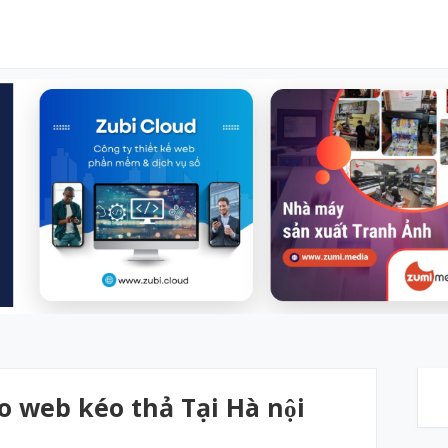
 web kéo thả Tại Hà nội