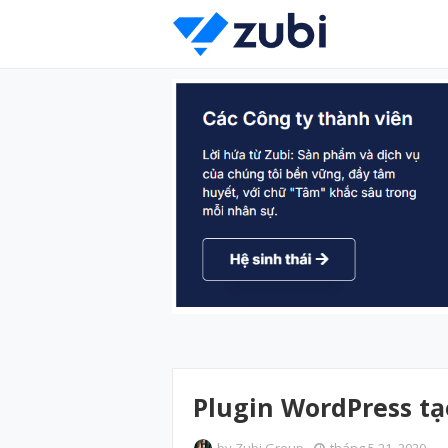
Plugin WordPress tạo