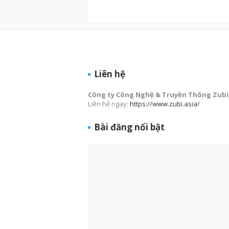
Liên hệ
Công ty Công Nghệ & Truyền Thông Zubi
Liên hệ ngay:
https://www.zubi.asia/
Bài đăng nổi bật