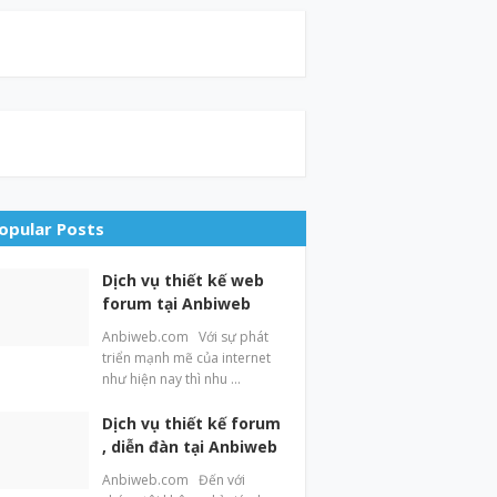
opular Posts
Dịch vụ thiết kế web
forum tại Anbiweb
Anbiweb.com Với sự phát
triển mạnh mẽ của internet
như hiện nay thì nhu …
Dịch vụ thiết kế forum
, diễn đàn tại Anbiweb
Anbiweb.com Đến với