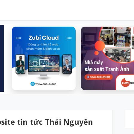
bsite tin tức Thái Nguyên