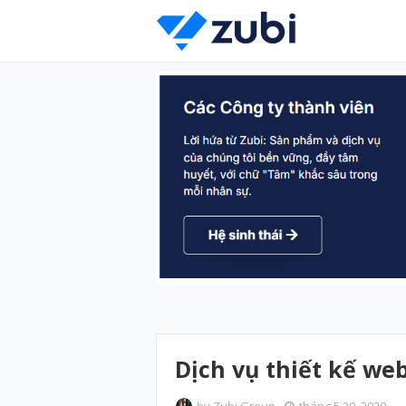
Dịch vụ thiết kế we