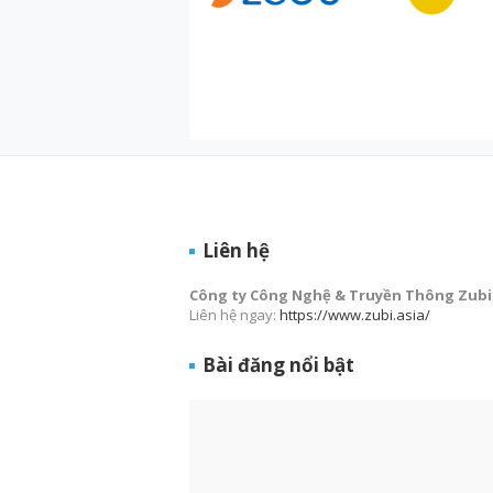
Liên hệ
Công ty Công Nghệ & Truyền Thông Zubi
Liên hệ ngay:
https://www.zubi.asia/
Bài đăng nổi bật