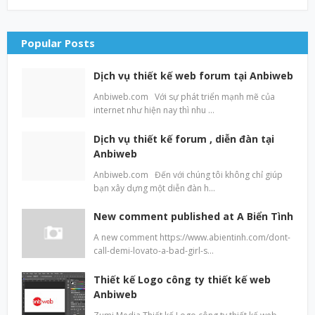
Popular Posts
Dịch vụ thiết kế web forum tại Anbiweb
Anbiweb.com Với sự phát triển mạnh mẽ của
internet như hiện nay thì nhu …
Dịch vụ thiết kế forum , diễn đàn tại
Anbiweb
Anbiweb.com Đến với chúng tôi không chỉ giúp
bạn xây dựng một diễn đàn h…
New comment published at A Biển Tình
A new comment https://www.abientinh.com/dont-
call-demi-lovato-a-bad-girl-s…
Thiết kế Logo công ty thiết kế web
Anbiweb