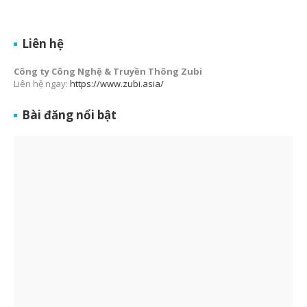
Liên hệ
Công ty Công Nghệ & Truyền Thông Zubi
Liên hệ ngay:
https://www.zubi.asia/
Bài đăng nổi bật