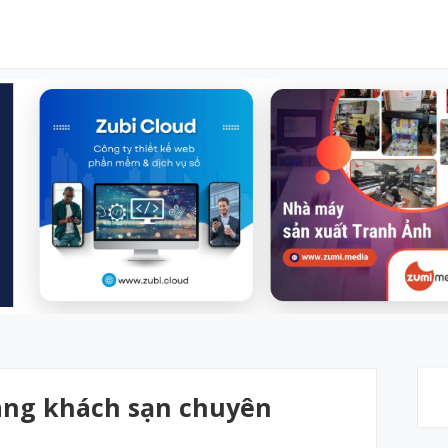
àng khách sạn chuyên