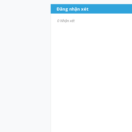
Đăng nhận xét
0 Nhận xét