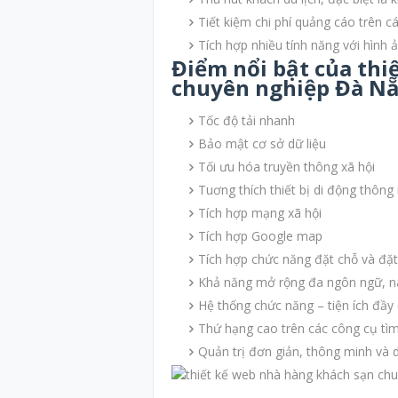
Tiết kiệm chi phí quảng cáo trên c
Tích hợp nhiều tính năng với hình 
Điểm nổi bật của thi
chuyên nghiệp Đà N
Tốc độ tải nhanh
Bảo mật cơ sở dữ liệu
Tối ưu hóa truyền thông xã hội
Tuơng thích thiết bị di động thông
Tích hợp mạng xã hội
Tích hợp Google map
Tích hợp chức năng đặt chỗ và đặt
Khả năng mở rộng đa ngôn ngữ, n
Hệ thống chức năng – tiện ích đầy
Thứ hạng cao trên các công cụ tì
Quản trị đơn giản, thông minh và 