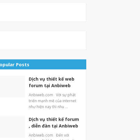
opular Posts
Dịch vụ thiết kế web
forum tại Anbiweb
Anbiweb.com Với sự phát
triển mạnh mẽ của internet
như hiện nay thì nhu …
Dịch vụ thiết kế forum
, diễn đàn tại Anbiweb
Anbiweb.com Đến với