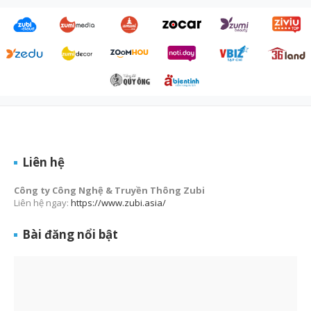
Liên hệ
Công ty Công Nghệ & Truyền Thông Zubi
Liên hệ ngay:
https://www.zubi.asia/
Bài đăng nổi bật