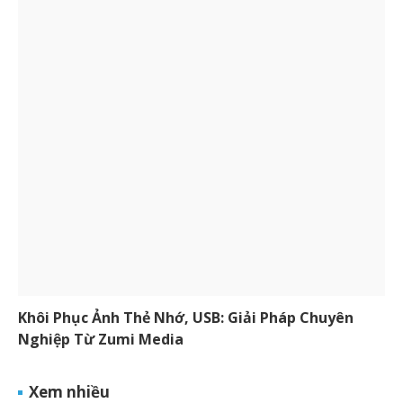
Khôi Phục Ảnh Thẻ Nhớ, USB: Giải Pháp Chuyên
Nghiệp Từ Zumi Media
Xem nhiều