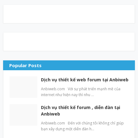
Popular Posts
Dịch vụ thiết kế web forum tại Anbiweb
Anbiweb.com Với sự phát triển mạnh mẽ của
internet như hiện nay thì nhu …
Dịch vụ thiết kế forum , diễn đàn tại
Anbiweb
Anbiweb.com Đến với chúng tôi không chỉ giúp
bạn xây dựng một diễn đàn h…