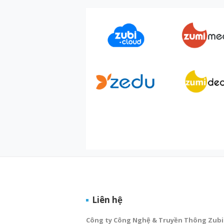
Liên hệ
Công ty Công Nghệ & Truyền Thông Zubi