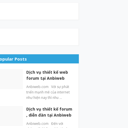
opular Posts
Dịch vụ thiết kế web
forum tại Anbiweb
Anbiweb.com Với sự phát
triển mạnh mẽ của internet
như hiện nay thì nhu …
Dịch vụ thiết kế forum
, diễn đàn tại Anbiweb
Anbiweb.com Đến với