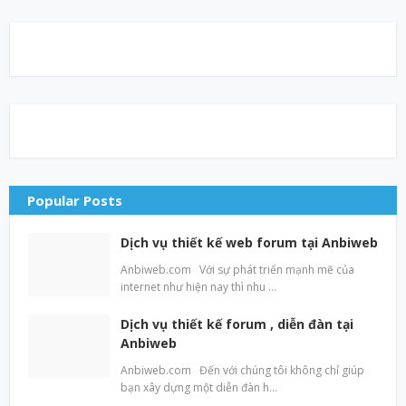
Popular Posts
Dịch vụ thiết kế web forum tại Anbiweb
Anbiweb.com Với sự phát triển mạnh mẽ của
internet như hiện nay thì nhu …
Dịch vụ thiết kế forum , diễn đàn tại
Anbiweb
Anbiweb.com Đến với chúng tôi không chỉ giúp
bạn xây dựng một diễn đàn h…