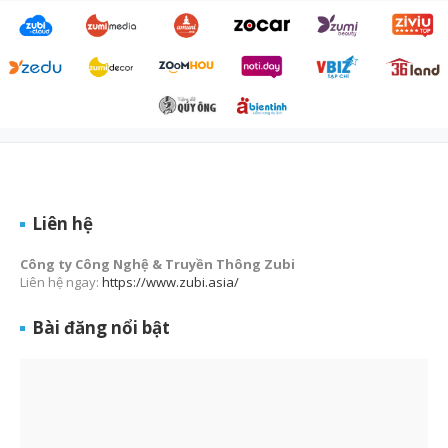
Liên hệ
Công ty Công Nghệ & Truyền Thông Zubi
Liên hệ ngay:
https://www.zubi.asia/
Bài đăng nổi bật