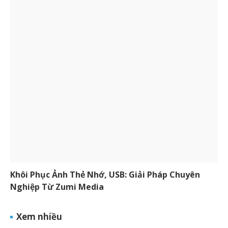
Khôi Phục Ảnh Thẻ Nhớ, USB: Giải Pháp Chuyên
Nghiệp Từ Zumi Media
Xem nhiều