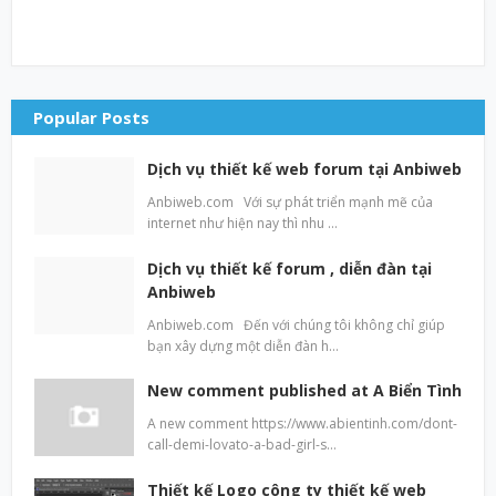
Popular Posts
Dịch vụ thiết kế web forum tại Anbiweb
Anbiweb.com Với sự phát triển mạnh mẽ của
internet như hiện nay thì nhu …
Dịch vụ thiết kế forum , diễn đàn tại
Anbiweb
Anbiweb.com Đến với chúng tôi không chỉ giúp
bạn xây dựng một diễn đàn h…
New comment published at A Biển Tình
A new comment https://www.abientinh.com/dont-
call-demi-lovato-a-bad-girl-s…
Thiết kế Logo công ty thiết kế web