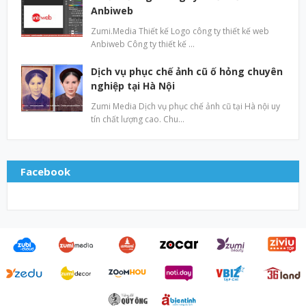
Anbiweb
Zumi.Media Thiết kế Logo công ty thiết kế web
Anbiweb Công ty thiết kế …
Dịch vụ phục chế ảnh cũ ố hỏng chuyên
nghiệp tại Hà Nội
Zumi Media Dịch vụ phục chế ảnh cũ tại Hà nội uy
tín chất lượng cao. Chu…
Facebook