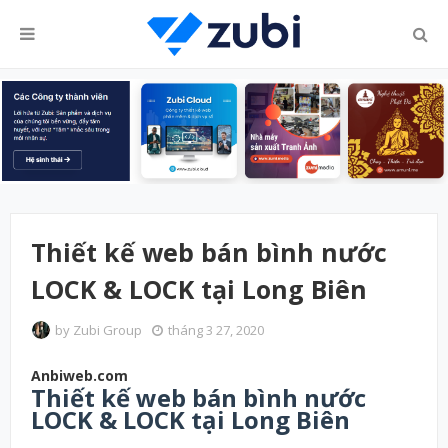
Thiết kế web bán bình nước
LOCK & LOCK tại Long Biên
by
Zubi Group
tháng 3 27, 2020
Anbiweb.com
Thiết kế web bán bình nước
LOCK & LOCK tại Long Biên