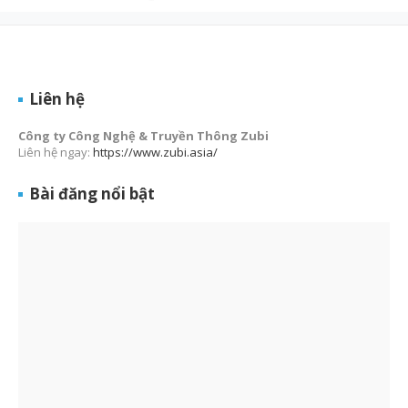
Liên hệ
Công ty Công Nghệ & Truyền Thông Zubi
Liên hệ ngay:
https://www.zubi.asia/
Bài đăng nổi bật