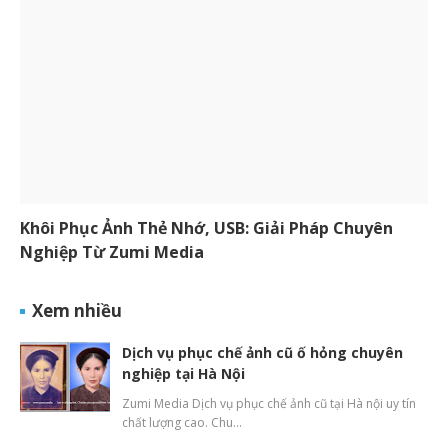
Khôi Phục Ảnh Thẻ Nhớ, USB: Giải Pháp Chuyên
Nghiệp Từ Zumi Media
Xem nhiều
Dịch vụ phục chế ảnh cũ ố hỏng chuyên
nghiệp tại Hà Nội
Zumi Media Dịch vụ phục chế ảnh cũ tại Hà nội uy tín
chất lượng cao. Chu…